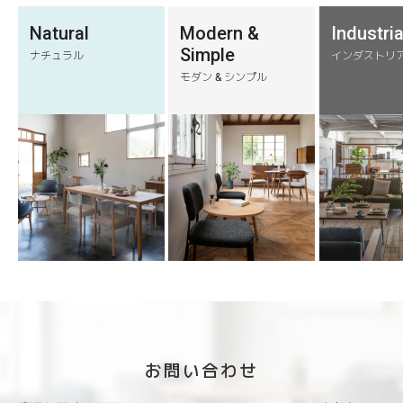
Natural
Modern &
Industria
Simple
ナチュラル
インダストリ
モダン & シンプル
お問い合わせ