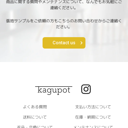
商品に関する質問やメンテナンスについて、なんでもお気軽にご
連絡ください。
張地サンプルをご依頼の方もこちらのお問い合わせからご連絡く
ださい。
Contact us
よくある質問
支払い方法について
送料について
在庫・納期について
返品・交換について
メンテナンスについて