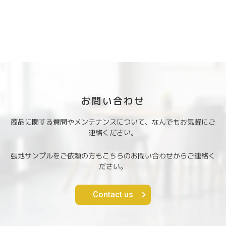
お問い合わせ
商品に関する質問やメンテナンスについて、なんでもお気軽にご
連絡ください。
張地サンプルをご依頼の方もこちらのお問い合わせからご連絡く
ださい。
Contact us