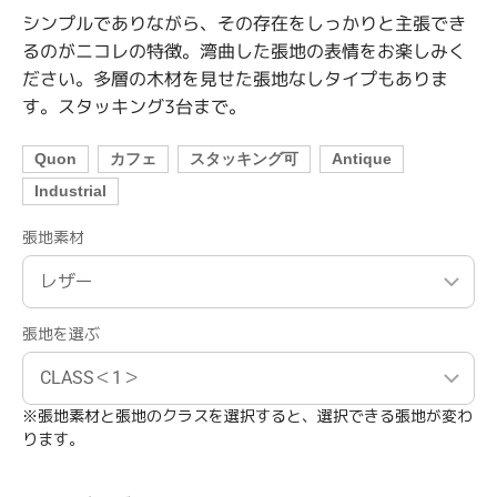
シンプルでありながら、その存在をしっかりと主張でき
るのがニコレの特徴。湾曲した張地の表情をお楽しみく
ださい。多層の木材を見せた張地なしタイプもありま
す。
スタッキング3台まで。
Quon
カフェ
スタッキング可
Antique
Industrial
張地素材
張地を選ぶ
※張地素材と張地のクラスを選択すると、選択できる張地が変わ
ります。