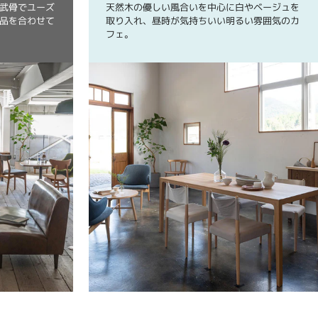
武骨でユーズ
天然木の優しい風合いを中心に白やベージュを
品を合わせて
取り入れ、昼時が気持ちいい明るい雰囲気のカ
フェ。