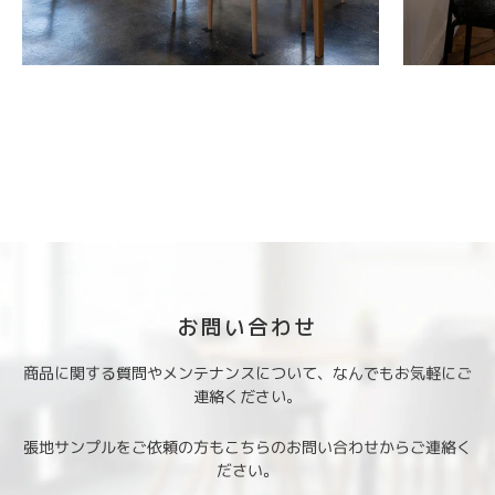
お問い合わせ
商品に関する質問やメンテナンスについて、なんでもお気軽にご
連絡ください。
張地サンプルをご依頼の方もこちらのお問い合わせからご連絡く
ださい。