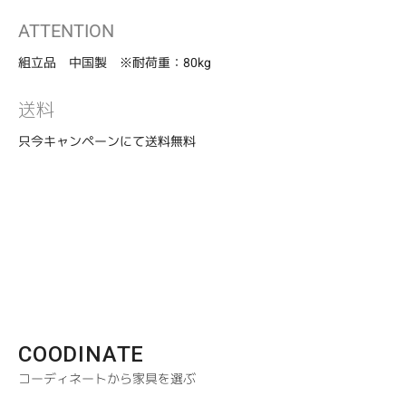
ATTENTION
組立品 中国製 ※耐荷重：80kg
送料
只今キャンペーンにて送料無料
COODINATE
コーディネートから家具を選ぶ