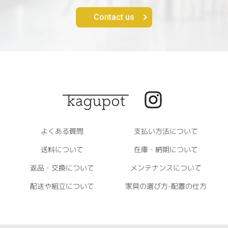
Contact us
よくある質問
支払い方法について
送料について
在庫・納期について
返品・交換について
メンテナンスについて
配送や組立について
家具の選び方-配置の仕方