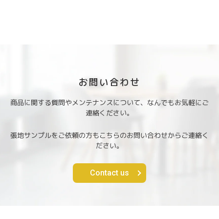
お問い合わせ
商品に関する質問やメンテナンスについて、なんでもお気軽にご
連絡ください。
張地サンプルをご依頼の方もこちらのお問い合わせからご連絡く
ださい。
Contact us