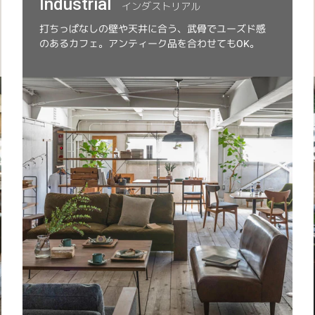
Industrial
インダストリアル
打ちっぱなしの壁や天井に合う、武骨でユーズド感
のあるカフェ。アンティーク品を合わせてもOK。