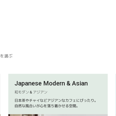
具を選ぶ
Japanese Modern & Asian
和モダン & アジアン
日本茶やチャイなどアジアンなカフェにぴったり。
自然な風合いが心を落ち着かせる空間。