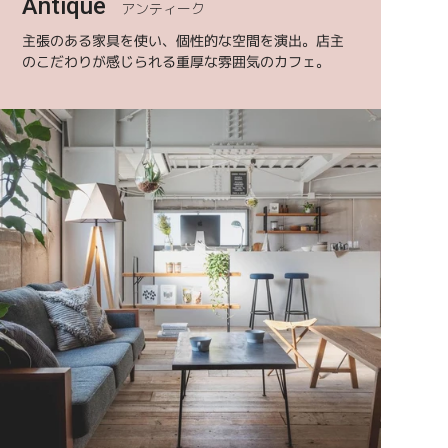
Antique
アンティーク
主張のある家具を使い、個性的な空間を演出。店主
のこだわりが感じられる重厚な雰囲気のカフェ。