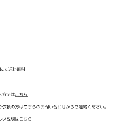
にて送料無料
ス方法は
こちら
ご依頼の方は
こちら
のお問い合わせからご連絡ください。
しい説明は
こちら