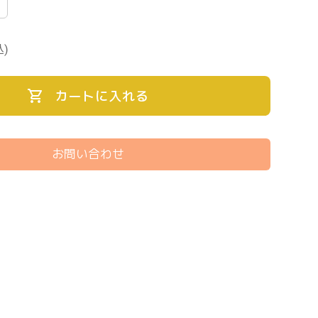
込)
カートに入れる
お問い合わせ