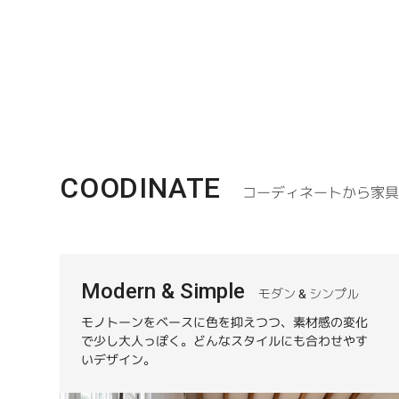
COODINATE
コーディネートから家
Modern & Simple
モダン & シンプル
モノトーンをベースに色を抑えつつ、素材感の変化
で少し大人っぽく。どんなスタイルにも合わせやす
いデザイン。