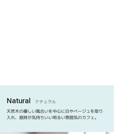
Natural
ナチュラル
天然木の優しい風合いを中心に白やベージュを取り
入れ、昼時が気持ちいい明るい雰囲気のカフェ。