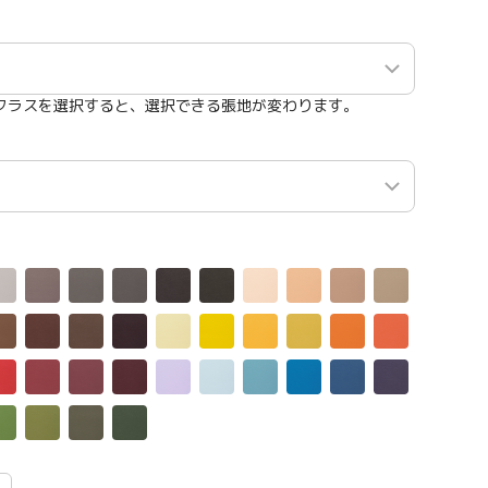
クラスを選択すると、選択できる張地が変わります。