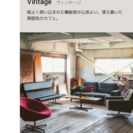
Vintage
ヴィンテージ
程よく使い込まれた機能美が心地よい、落ち着いた
雰囲気のカフェ。