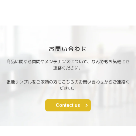
お問い合わせ
商品に関する質問やメンテナンスについて、なんでもお気軽にご
連絡ください。
張地サンプルをご依頼の方もこちらのお問い合わせからご連絡く
ださい。
Contact us