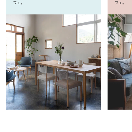
フェ。
フェ。