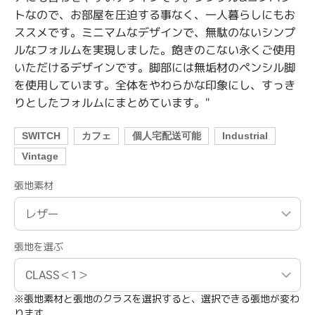
トなので、お部屋を圧迫する事なく、一人暮らしにもお
ススメです。ミニマムなデザインで、無駄のないシンプ
ルなフォルムを実現しました。飽きのこない永くご使用
いただけるデザインです。脚部には無垢材のペンシル脚
を使用しています。全体をやわらかな印象にし、すっき
りとしたフォルムにまとめています。"
SWITCH
カフェ
個人宅配送可能
Industrial
Vintage
張地素材
張地を選ぶ
※張地素材と張地のクラスを選択すると、選択できる張地が変わ
ります。