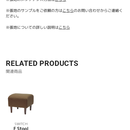
※張地のサンプルをご依頼の方は
こちら
のお問い合わせからご連絡く
ださい。
※張地についての詳しい説明は
こちら
RELATED PRODUCTS
関連商品
SWITCH
F Stool