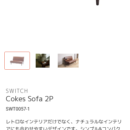
SWITCH
Cokes Sofa 2P
SWT0057-1
レトロなインテリアだけでなく、ナチュラルなインテリ
アにも合わせやすいデザインです。シンプル&コンパク