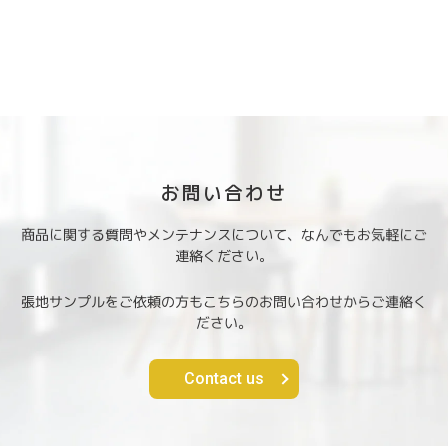
お問い合わせ
商品に関する質問やメンテナンスについて、なんでもお気軽にご
連絡ください。
張地サンプルをご依頼の方もこちらのお問い合わせからご連絡く
ださい。
Contact us