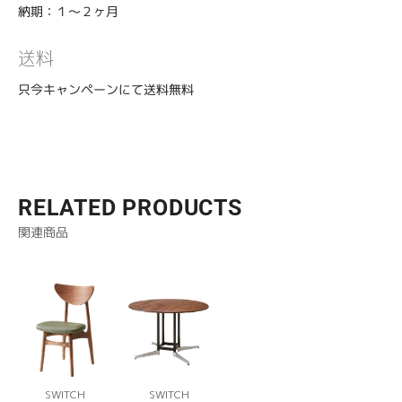
納期：１〜２ヶ月
送料
只今キャンペーンにて送料無料
RELATED PRODUCTS
関連商品
SWITCH
SWITCH