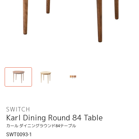
SWITCH
Karl Dining Round 84 Table
カール ダイニングラウンド84テーブル
SWT0093-1