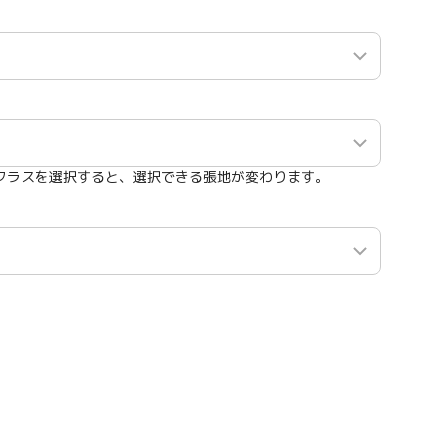
クラスを選択すると、選択できる張地が変わります。