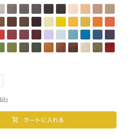
税込)
カートに入れる