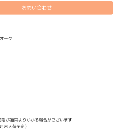
お問い合わせ
オーク
納期が通常よりかかる場合がございます
月末入荷予定）