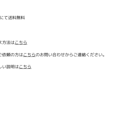
にて送料無料
ス方法は
こちら
ご依頼の方は
こちら
のお問い合わせからご連絡ください。
しい説明は
こちら