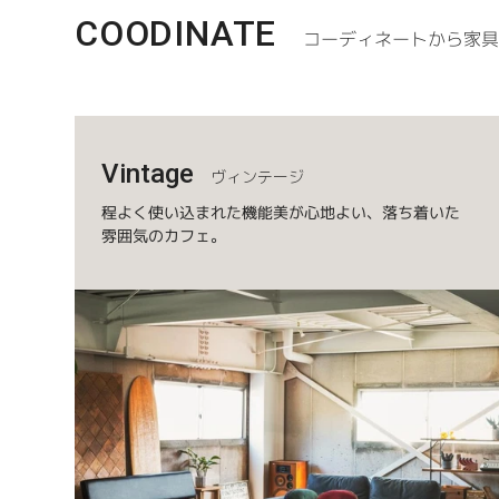
COODINATE
コーディネートから家
Vintage
ヴィンテージ
程よく使い込まれた機能美が心地よい、落ち着いた
雰囲気のカフェ。