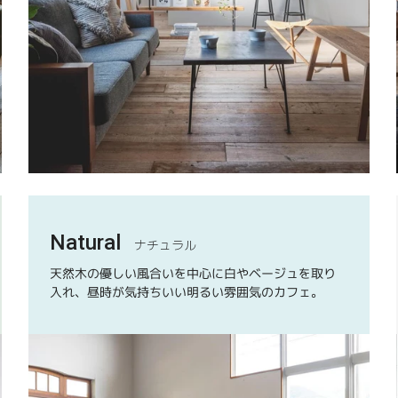
Natural
ナチュラル
天然木の優しい風合いを中心に白やベージュを取り
入れ、昼時が気持ちいい明るい雰囲気のカフェ。