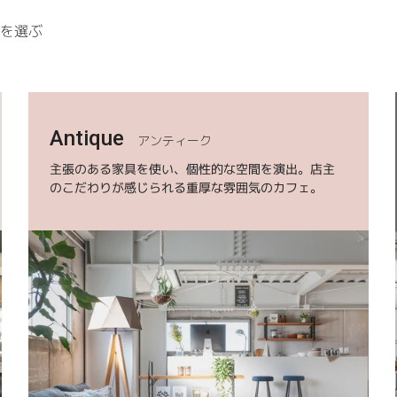
具を選ぶ
Antique
アンティーク
主張のある家具を使い、個性的な空間を演出。店主
のこだわりが感じられる重厚な雰囲気のカフェ。