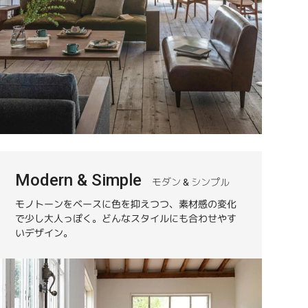
Modern & Simple
モダン & シンプル
モノトーンをベースに色を抑えつつ、素材感の変化
で少し大人っぽく。どんなスタイルにも合わせやす
いデザイン。