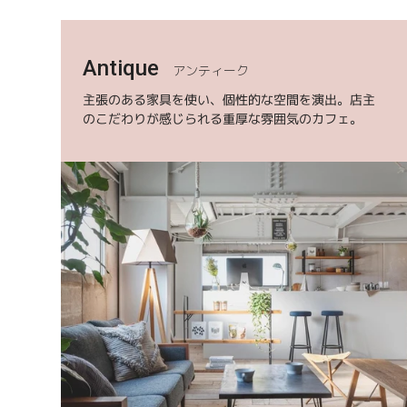
Antique
アンティーク
主張のある家具を使い、個性的な空間を演出。店主
のこだわりが感じられる重厚な雰囲気のカフェ。