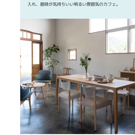
入れ、昼時が気持ちいい明るい雰囲気のカフェ。