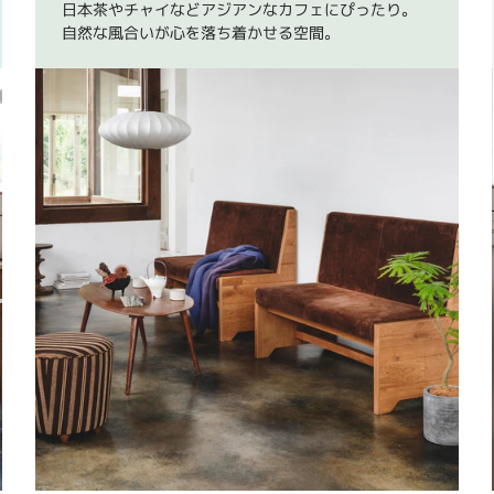
日本茶やチャイなどアジアンなカフェにぴったり。
自然な風合いが心を落ち着かせる空間。