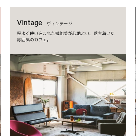
Vintage
ヴィンテージ
程よく使い込まれた機能美が心地よい、落ち着いた
雰囲気のカフェ。