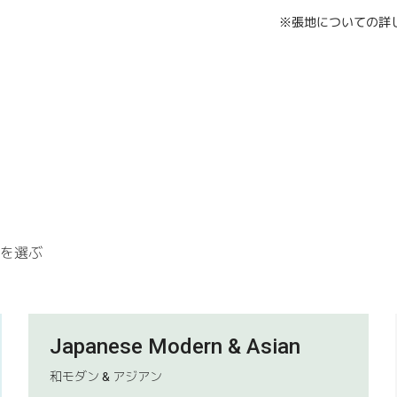
※張地についての詳
具を選ぶ
Japanese Modern & Asian
和モダン & アジアン