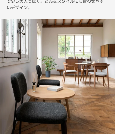
で少し大人っぽく。どんなスタイルにも合わせやす
いデザイン。