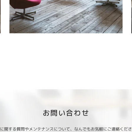
お問い合わせ
に関する質問やメンテナンスについて、なんでもお気軽にご連絡くだ