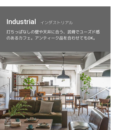
Industrial
インダストリアル
打ちっぱなしの壁や天井に合う、武骨でユーズド感
のあるカフェ。アンティーク品を合わせてもOK。