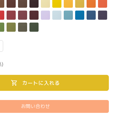
込)
カートに入れる
お問い合わせ