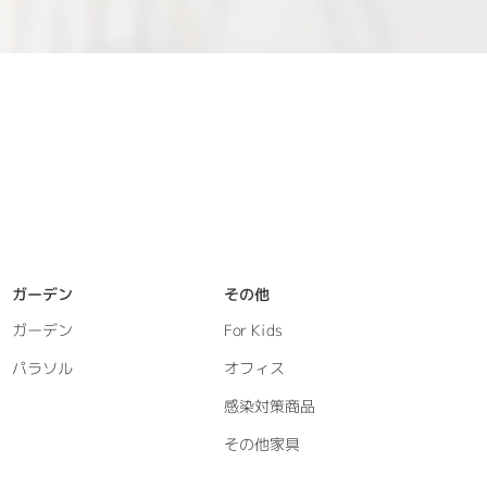
ガーデン
その他
ガーデン
For Kids
パラソル
オフィス
感染対策商品
その他家具