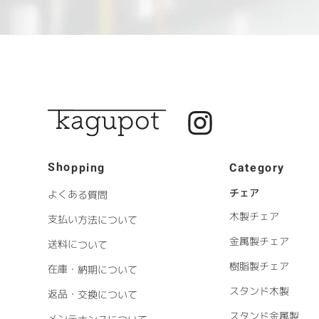
Shopping
Category
チェア
よくある質問
木製チェア
支払い方法について
金属製チェア
送料について
樹脂製チェア
在庫・納期について
スタンド木製
返品・交換について
スタンド金属製
メンテナンスについて