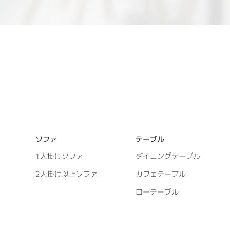
ソファ
テーブル
1人掛けソファ
ダイニングテーブル
2人掛け以上ソファ
カフェテーブル
ローテーブル