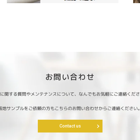
お問い合わせ
に関する質問やメンテナンスについて、なんでもお気軽にご連絡くだ
張地サンプルをご依頼の方もこちらのお問い合わせからご連絡ください
Contact us